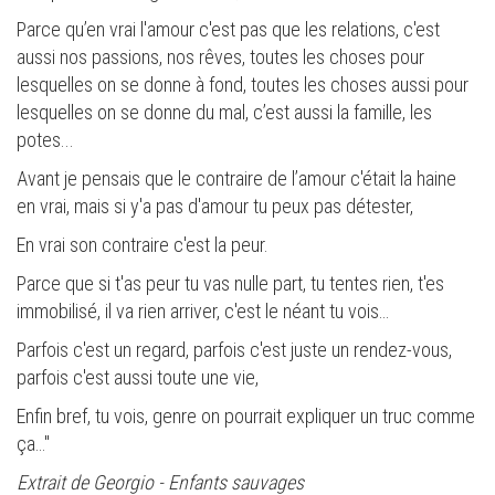
Parce qu’en vrai l'amour c'est pas que les relations, c'est
aussi nos passions, nos rêves, toutes les choses pour
lesquelles on se donne à fond, toutes les choses aussi pour
lesquelles on se donne du mal, c’est aussi la famille, les
potes...
Avant je pensais que le contraire de l’amour c'était la haine
en vrai, mais si y'a pas d'amour tu peux pas détester,
En vrai son contraire c'est la peur.
Parce que si t'as peur tu vas nulle part, tu tentes rien, t'es
immobilisé, il va rien arriver, c'est le néant tu vois…
Parfois c'est un regard, parfois c'est juste un rendez-vous,
parfois c'est aussi toute une vie,
Enfin bref, tu vois, genre on pourrait expliquer un truc comme
ça…"
Extrait de Georgio - Enfants sauvages