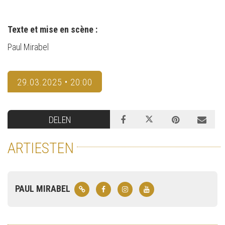
Texte et mise en scène :
Paul Mirabel
29.03.2025 • 20:00
DELEN
ARTIESTEN
PAUL MIRABEL