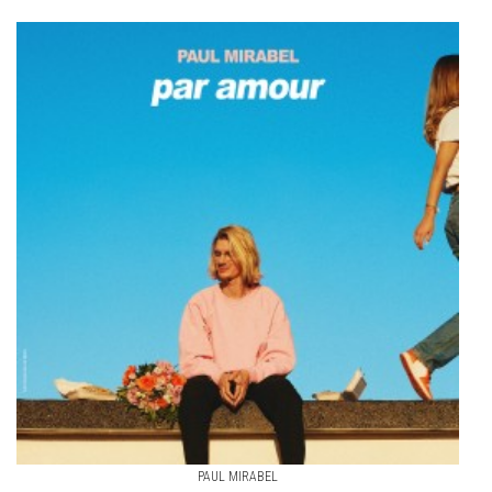
PAUL MIRABEL