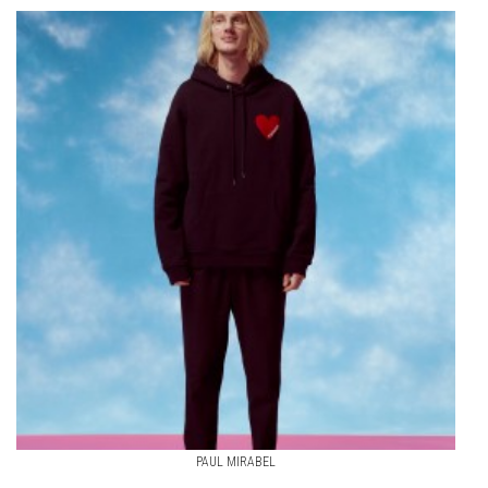
PAUL MIRABEL