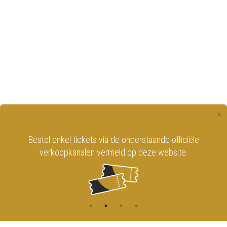
×
Bestel enkel tickets via de onderstaande officiële
verkoopkanalen vermeld op deze website.