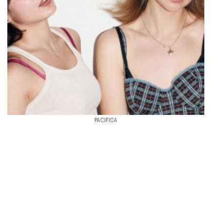
PACIFICA