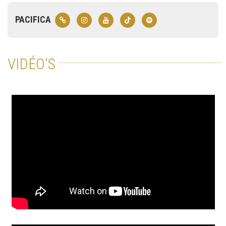
PACIFICA
VIDÉO'S