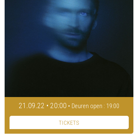
21.09.22 • 20:00
• Deuren open : 19:00
TICKETS