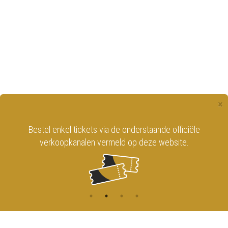
×
Bestel enkel tickets via de onderstaande officiële
verkoopkanalen vermeld op deze website.