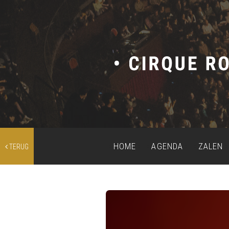
HOME
AGENDA
ZALEN
TERUG