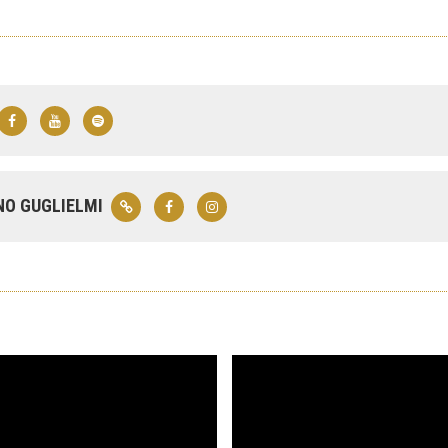
NO GUGLIELMI