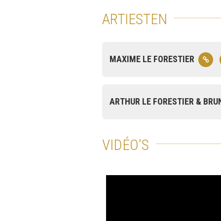
ARTIESTEN
MAXIME LE FORESTIER
ARTHUR LE FORESTIER & BRU
VIDÉO'S