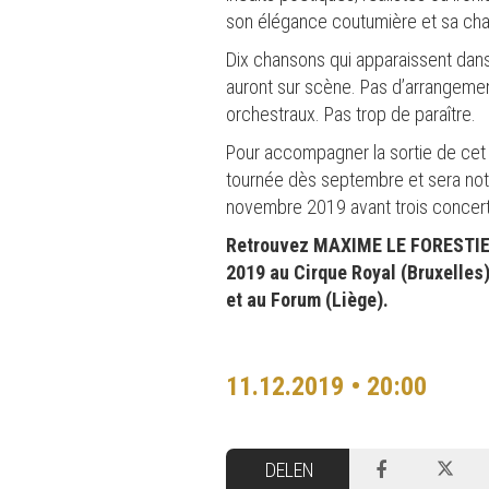
son élégance coutumière et sa cha
Dix chansons qui apparaissent dans
auront sur scène. Pas d’arrangemen
orchestraux. Pas trop de paraître.
Pour accompagner la sortie de cet
tournée dès septembre et sera not
novembre 2019 avant trois concer
Retrouvez MAXIME LE FORESTIER 
2019 au Cirque Royal (Bruxelles)
et au Forum (Liège).
11.12.2019 • 20:00
DELEN