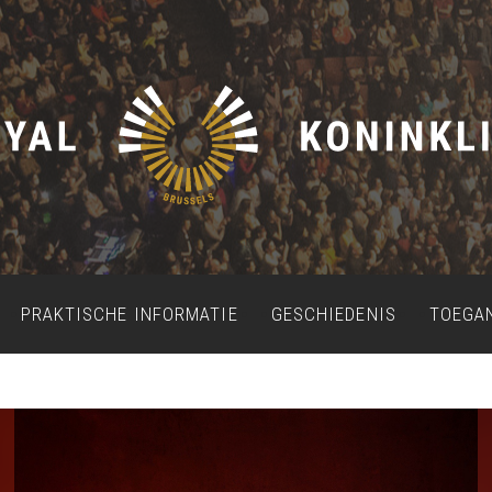
PRAKTISCHE INFORMATIE
GESCHIEDENIS
TOEGA