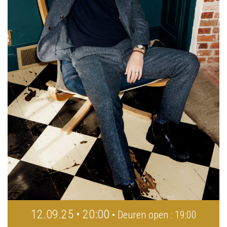
12.09.25 • 20:00
• Deuren open : 19:00