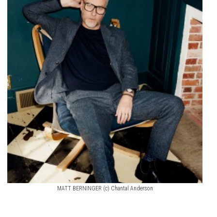
MATT BERNINGER (c) Chantal Anderson