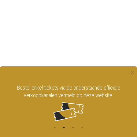
×
Bestel enkel tickets via de onderstaande officiële
verkoopkanalen vermeld op deze website.