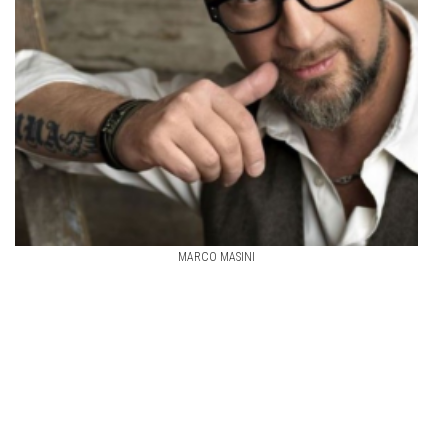
MARCO MASINI