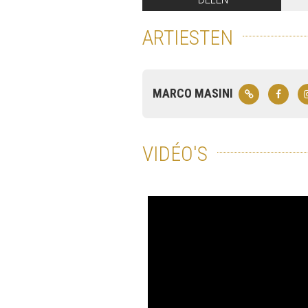
ARTIESTEN
MARCO MASINI
VIDÉO'S