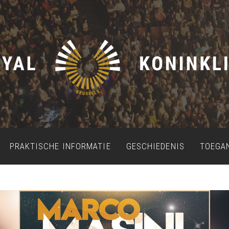
PRAKTISCHE INFORMATIE
GESCHIEDENIS
TOEGA