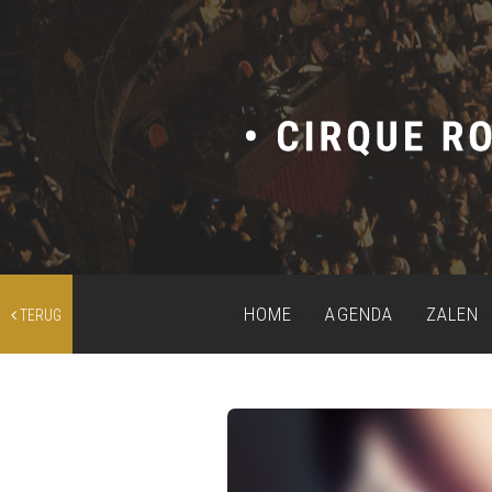
HOME
AGENDA
ZALEN
TERUG