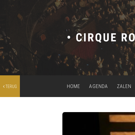
HOME
AGENDA
ZALEN
TERUG