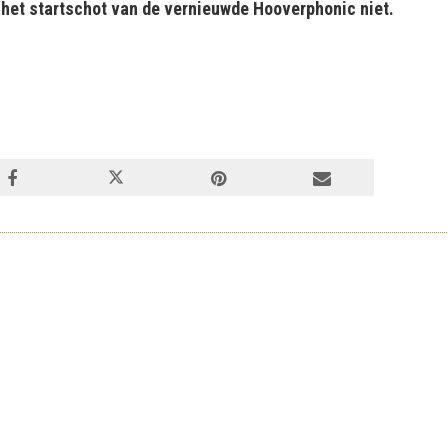
 het startschot van de vernieuwde Hooverphonic niet.