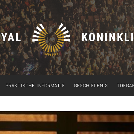
PRAKTISCHE INFORMATIE
GESCHIEDENIS
TOEGA