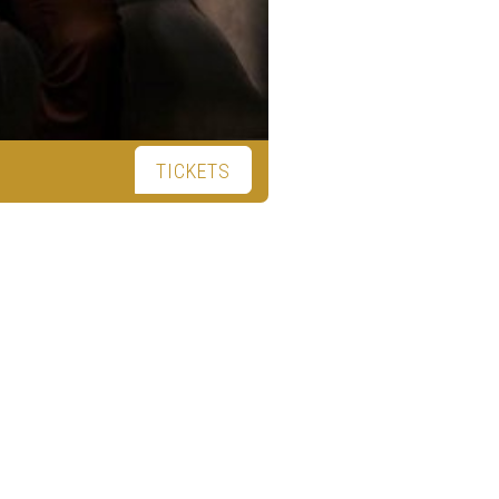
TICKETS