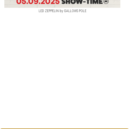
LED ZEPPELIN by GALLOWS POLE