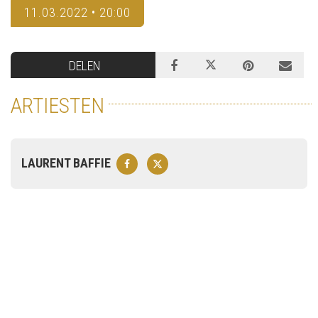
11.03.2022 • 20:00
DELEN
ARTIESTEN
LAURENT BAFFIE