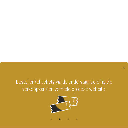
×
Bestel enkel tickets via de onderstaande officiële
verkoopkanalen vermeld op deze website.