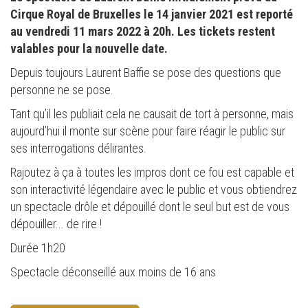
Cirque Royal de Bruxelles le 14 janvier 2021 est reporté
au vendredi 11 mars 2022 à 20h. Les tickets restent
valables pour la nouvelle date.
Depuis toujours Laurent Baffie se pose des questions que
personne ne se pose.
Tant qu’il les publiait cela ne causait de tort à personne, mais
aujourd’hui il monte sur scène pour faire réagir le public sur
ses interrogations délirantes.
Rajoutez à ça à toutes les impros dont ce fou est capable et
son interactivité légendaire avec le public et vous obtiendrez
un spectacle drôle et dépouillé dont le seul but est de vous
dépouiller... de rire !
Durée 1h20
Spectacle déconseillé aux moins de 16 ans