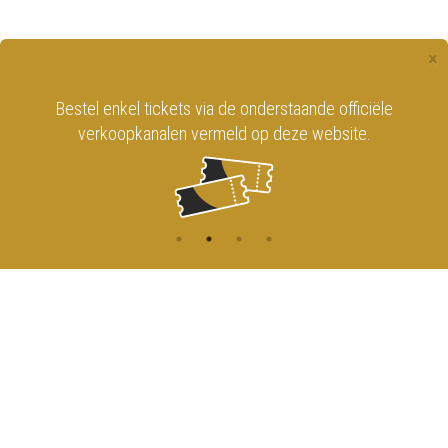
×
Bestel enkel tickets via de onderstaande officiële
verkoopkanalen vermeld op deze website.
CONTACT
MENU