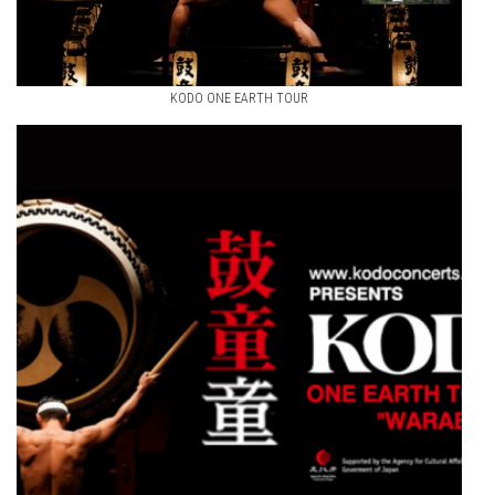
KODO ONE EARTH TOUR