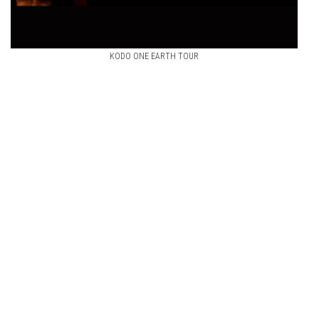
KODO ONE EARTH TOUR