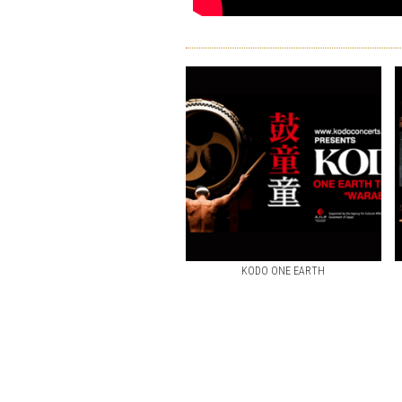
KODO ONE EARTH