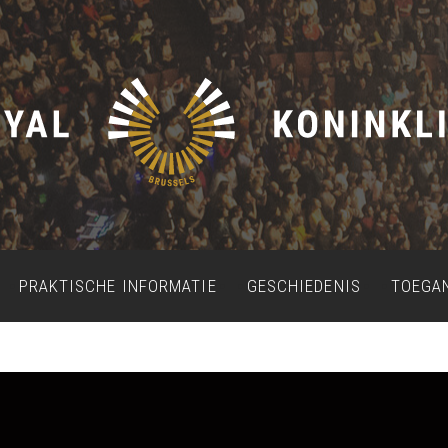
PRAKTISCHE INFORMATIE
GESCHIEDENIS
TOEGA