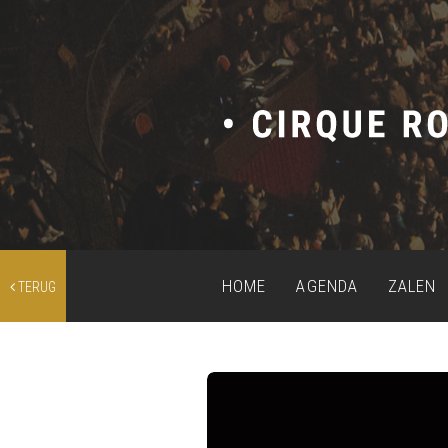
HOME
AGENDA
ZALEN
TERUG