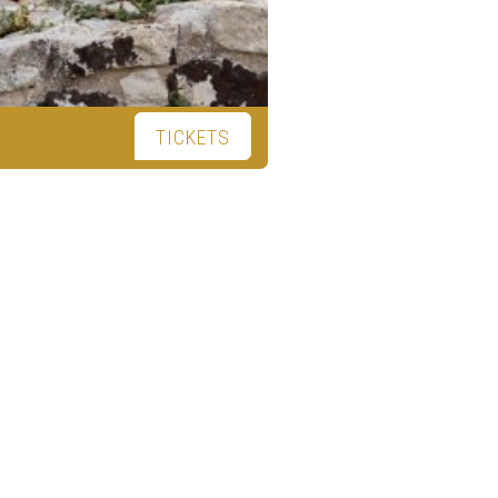
TICKETS