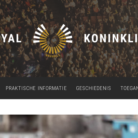
PRAKTISCHE INFORMATIE
GESCHIEDENIS
TOEGA