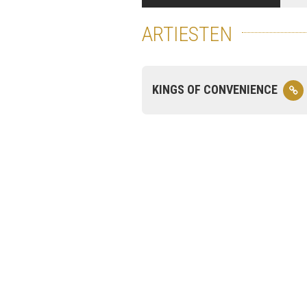
ARTIESTEN
KINGS OF CONVENIENCE