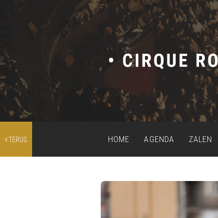
HOME
AGENDA
ZALEN
TERUG