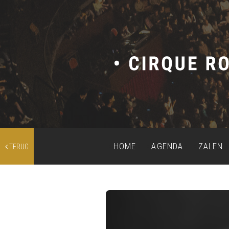
HOME
AGENDA
ZALEN
TERUG