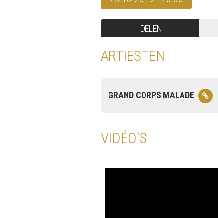
DELEN
ARTIESTEN
GRAND CORPS MALADE
VIDÉO'S