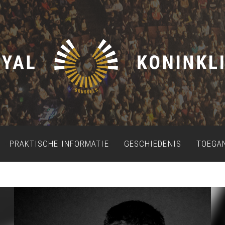
PRAKTISCHE INFORMATIE
GESCHIEDENIS
TOEGA