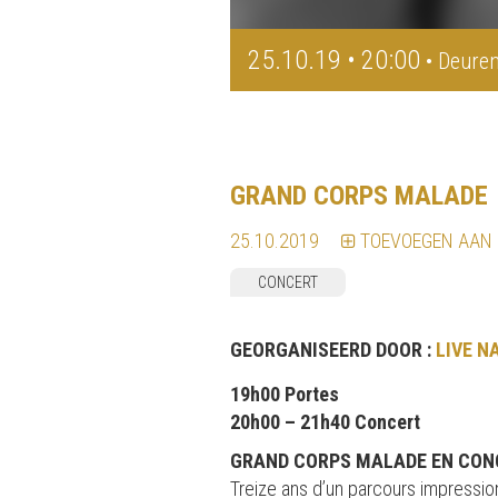
25.10.19 • 20:00
• Deuren
GRAND CORPS MALADE
25.10.2019
TOEVOEGEN AAN
CONCERT
GEORGANISEERD DOOR :
LIVE N
19h00 Portes
20h00 – 21h40 Concert
GRAND CORPS MALADE EN CONCE
Treize ans d’un parcours impression