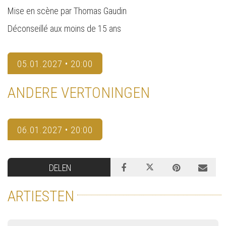
Mise en scène par Thomas Gaudin
Déconseillé aux moins de 15 ans
05.01.2027 • 20:00
ANDERE VERTONINGEN
06.01.2027 • 20:00
DELEN
ARTIESTEN