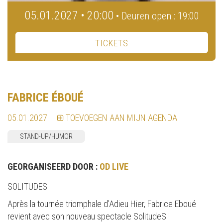
05.01.2027 • 20:00
• Deuren open : 19:00
TICKETS
FABRICE ÉBOUÉ
05.01.2027
TOEVOEGEN AAN MIJN AGENDA
STAND-UP/HUMOR
GEORGANISEERD DOOR :
OD LIVE
SOLITUDES
Après la tournée triomphale d’Adieu Hier, Fabrice Eboué
revient avec son nouveau spectacle SolitudeS !