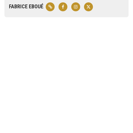
FABRICE EBOUÉ