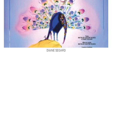
DIANE SEGARD