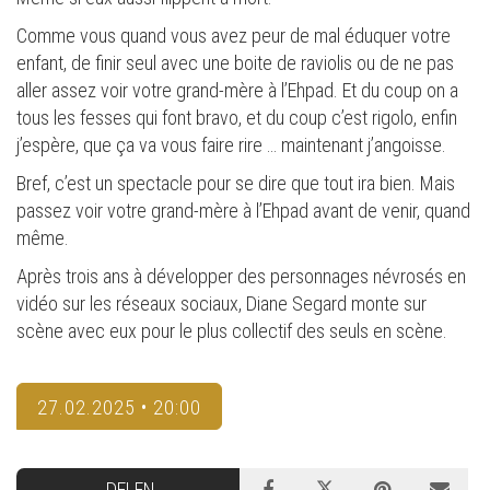
Comme vous quand vous avez peur de mal éduquer votre
enfant, de finir seul avec une boite de raviolis ou de ne pas
aller assez voir votre grand-mère à l’Ehpad. Et du coup on a
tous les fesses qui font bravo, et du coup c’est rigolo, enfin
j’espère, que ça va vous faire rire … maintenant j’angoisse.
Bref, c’est un spectacle pour se dire que tout ira bien. Mais
passez voir votre grand-mère à l’Ehpad avant de venir, quand
même.
Après trois ans à développer des personnages névrosés en
vidéo sur les réseaux sociaux, Diane Segard monte sur
scène avec eux pour le plus collectif des seuls en scène.
27.02.2025 • 20:00
DELEN