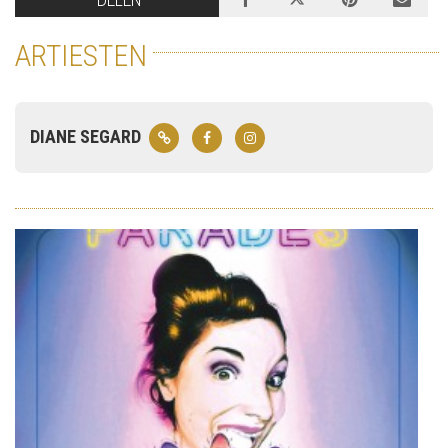
ARTIESTEN
DIANE SEGARD