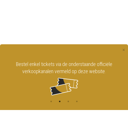
×
Bestel enkel tickets via de onderstaande officiële
verkoopkanalen vermeld op deze website.