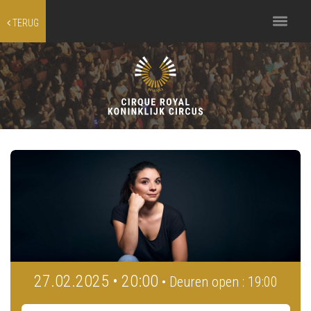
Toggle
TERUG
navigation
27.02.2025 • 20:00
• Deuren open : 19:00