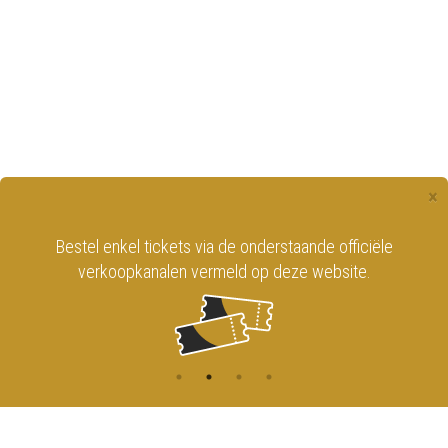
×
Bestel enkel tickets via de onderstaande officiële
verkoopkanalen vermeld op deze website.