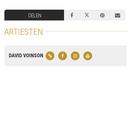
DELEN
ARTIESTEN
DAVID VOINSON