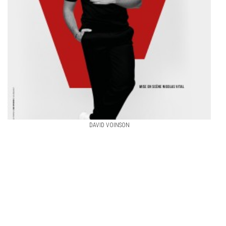
DAVID VOINSON