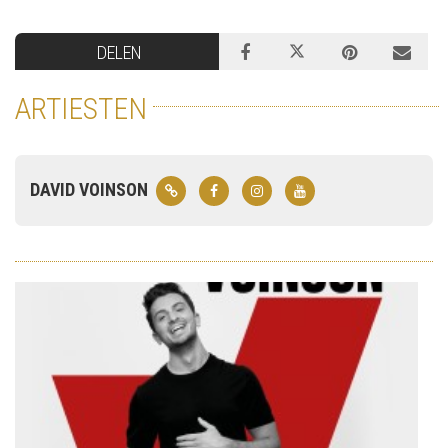
DELEN
ARTIESTEN
DAVID VOINSON