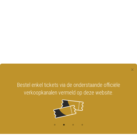
×
Bestel enkel tickets via de onderstaande officiële
verkoopkanalen vermeld op deze website.