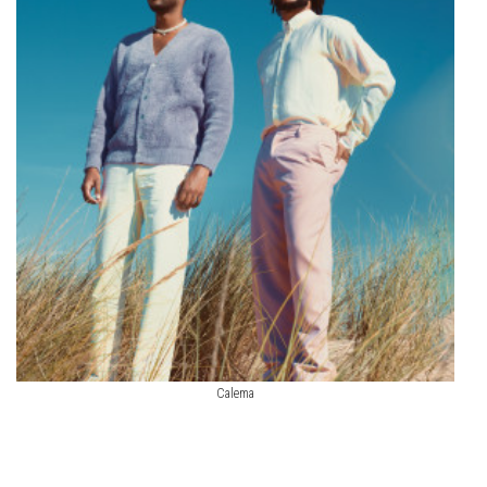
Calema