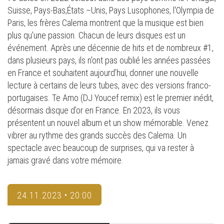
Suisse, Pays-Bas,États –Unis, Pays Lusophones, l'Olympia de
Paris, les frères Calema montrent que la musique est bien
plus qu'une passion. Chacun de leurs disques est un
événement. Après une décennie de hits et de nombreux #1,
dans plusieurs pays, ils n'ont pas oublié les années passées
en France et souhaitent aujourd’hui, donner une nouvelle
lecture à certains de leurs tubes, avec des versions franco-
portugaises. Te Amo (DJ Youcef remix) est le premier inédit,
désormais disque d’or en France. En 2023, ils vous
présentent un nouvel album et un show mémorable. Venez
vibrer au rythme des grands succès des Calema. Un
spectacle avec beaucoup de surprises, qui va rester à
jamais gravé dans votre mémoire.
24.11.2023 • 20:00