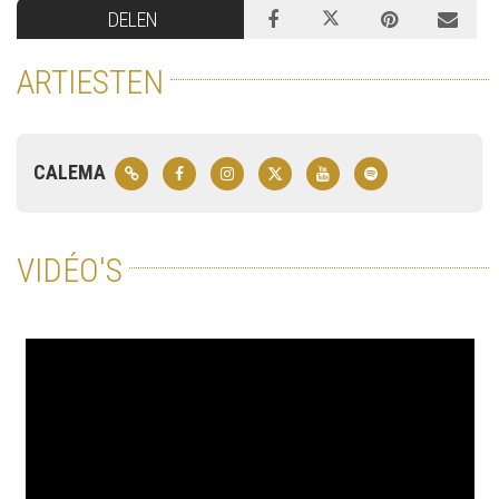
DELEN
ARTIESTEN
CALEMA
VIDÉO'S