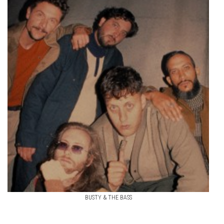
BUSTY & THE BASS