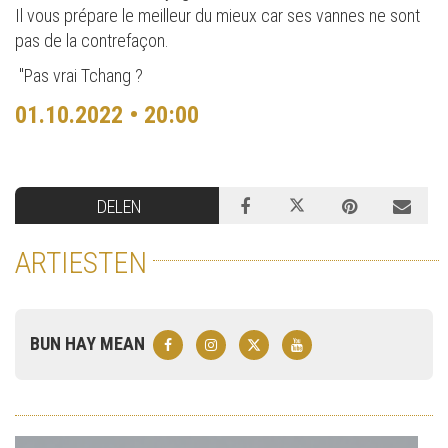
Il vous prépare le meilleur du mieux car ses vannes ne sont
pas de la contrefaçon.
"Pas vrai Tchang ?
01.10.2022 • 20:00
DELEN
ARTIESTEN
BUN HAY MEAN