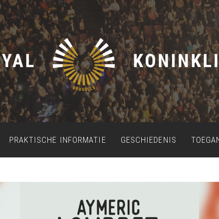
PRAKTISCHE INFORMATIE
GESCHIEDENIS
TOEGA