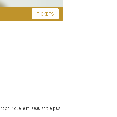
TICKETS
ent pour que le museau soit le plus