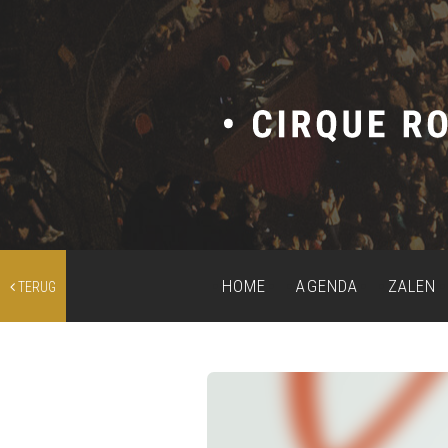
HOME
AGENDA
ZALEN
TERUG