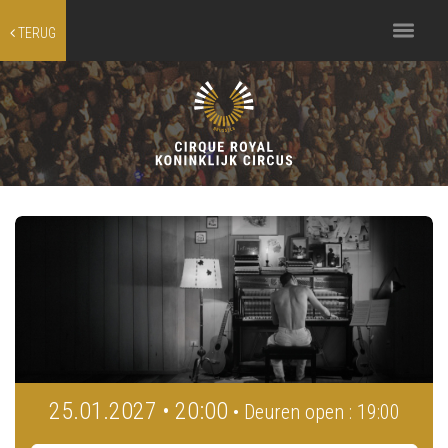
Toggle
TERUG
navigation
25.01.2027 • 20:00
• Deuren open : 19:00