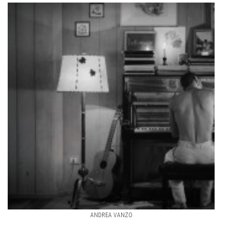
ANDREA VANZO