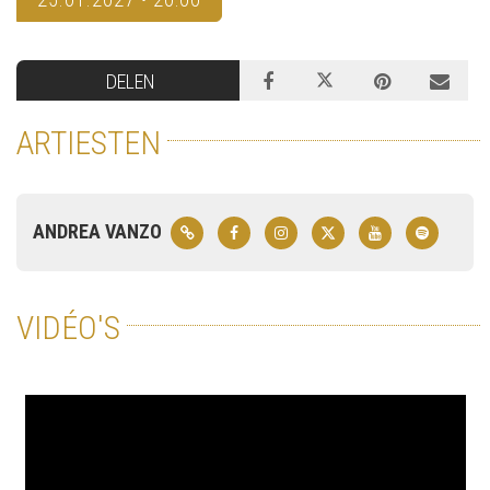
DELEN
ARTIESTEN
ANDREA VANZO
VIDÉO'S