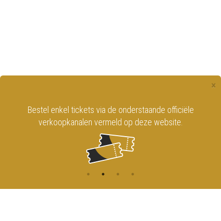
×
Bestel enkel tickets via de onderstaande officiële
verkoopkanalen vermeld op deze website.