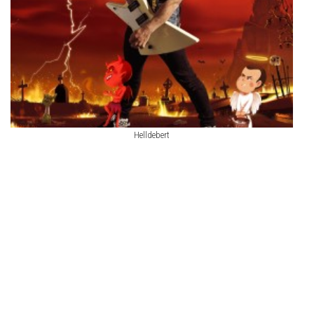
Helldebert