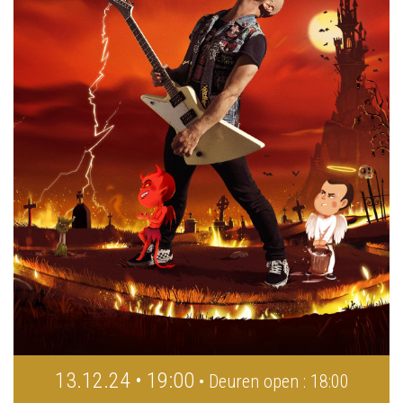
13.12.24 • 19:00
• Deuren open : 18:00