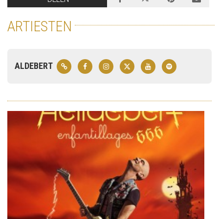
ARTIESTEN
ALDEBERT